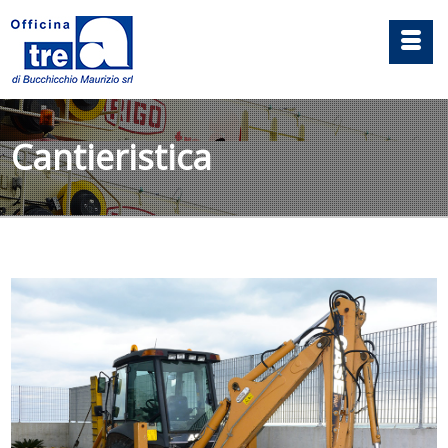
Cantieristica